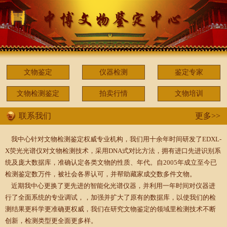
文物鉴定
仪器检测
鉴定专家
文物检测鉴定
拍卖行情
文物培训
联系我们
更多>>
我中心针对文物检测鉴定权威专业机构，我们用十余年时间研发了EDXL-
X荧光光谱仪对文物检测技术，采用DNA式对比方法，拥有进口先进识别系
统及庞大数据库，准确认定各类文物的性质、年代。自2005年成立至今已
检测鉴定数万件，被社会各界认可，并帮助藏家成交数多件文物。
近期我中心更换了更先进的智能化光谱仪器，并利用一年时间对仪器进
行了全面系统的专业调试，，加强并扩大了原有的数据库，以使我们的检
测结果更科学更准确更权威，我们在研究文物鉴定的领域里检测技术不断
创新，检测类型更全面更多样。