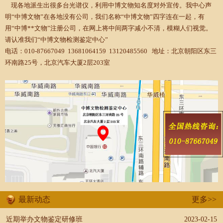
现各地派生出很多台光谱仪，利用中博文物知名度对外宣传。我中心声
明“中博文物”在各地没有公司，我们名称“中博文物”四字连在一起，有
用“中博**文物”注册公司，在网上将中间两字减小不清，模糊人们视觉。
请认准我们“中博文物检测鉴定中心”
电话：010-87667049 13681064159 13120485560 地址：北京朝阳区东三
环南路25号，北京汽车大厦2层203室
最新动态
更多>>
近期举办文物鉴定研修班
2023-02-15