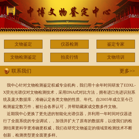
文物鉴定
仪器检测
鉴定专家
文物检测鉴定
拍卖行情
文物培训
联系我们
更多>>
我中心针对文物检测鉴定权威专业机构，我们用十余年时间研发了EDXL-
X荧光光谱仪对文物检测技术，采用DNA式对比方法，拥有进口先进识别系
统及庞大数据库，准确认定各类文物的性质、年代。自2005年成立至今已
检测鉴定数万件，被社会各界认可，并帮助藏家成交数多件文物。
近期我中心更换了更先进的智能化光谱仪器，并利用一年时间对仪器进
行了全面系统的专业调试，，加强并扩大了原有的数据库，以使我们的检
测结果更科学更准确更权威，我们在研究文物鉴定的领域里检测技术不断
创新，检测类型更全面更多样。