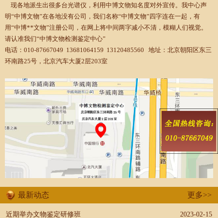
现各地派生出很多台光谱仪，利用中博文物知名度对外宣传。我中心声
明“中博文物”在各地没有公司，我们名称“中博文物”四字连在一起，有
用“中博**文物”注册公司，在网上将中间两字减小不清，模糊人们视觉。
请认准我们“中博文物检测鉴定中心”
电话：010-87667049 13681064159 13120485560 地址：北京朝阳区东三
环南路25号，北京汽车大厦2层203室
最新动态
更多>>
近期举办文物鉴定研修班
2023-02-15