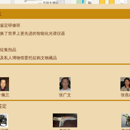
态
鉴定研修班
换了世界上更先进的智能化光谱仪器
征集拍品
及私人博物馆委托征购文物藏品
叶佩兰
张广文
张燕
鉴定