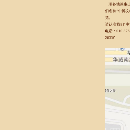
现各地派生出
们名称“中博文
觉。
请认准我们“中
电话：010-87
203室