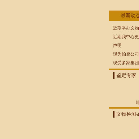
最新动
近期举办文物
近期我中心更
声明
现为拍卖公司
现受多家集团
鉴定专家
文物检测