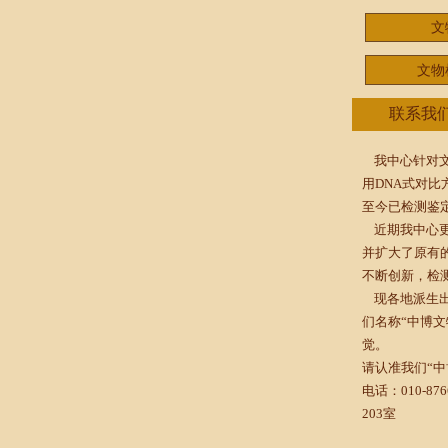
文
文物
联系我
我中心针对文
用DNA式对
至今已检测鉴
近期我中心更
并扩大了原有
不断创新，检
现各地派生出
们名称“中博文
觉。
请认准我们“中
电话：010-87
203室