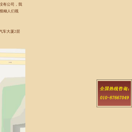
没有公司，我
，模糊人们视
北京汽车大厦2层