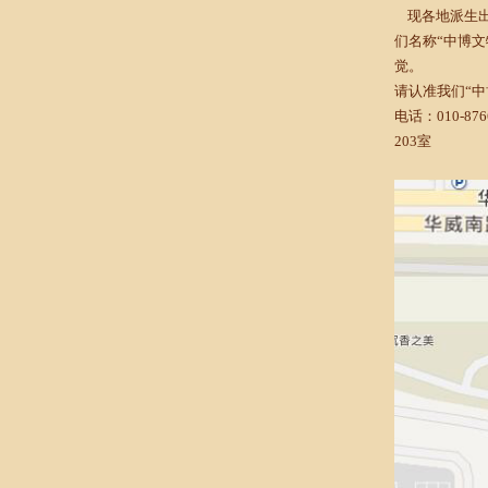
现各地派生出
们名称“中博文
觉。
请认准我们“中
电话：010-87
203室