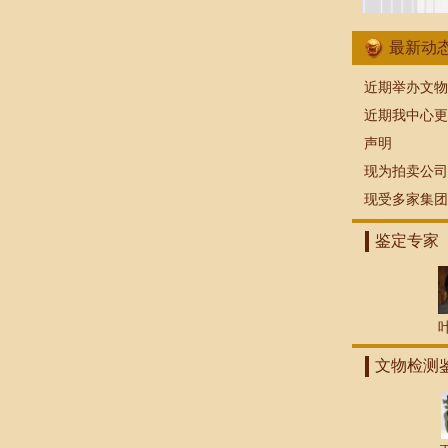
最新动
近期举办文物
近期我中心更
声明
现为拍卖公司
现受多家集团
鉴定专家
文物检测