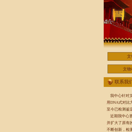
文
文物
联系我
我中心针对文
用DNA式对
至今已检测鉴
近期我中心更
并扩大了原有
不断创新，检